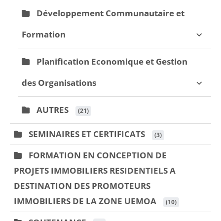
Développement Communautaire et
Formation
Planification Economique et Gestion
des Organisations
AUTRES
 (21)
SEMINAIRES ET CERTIFICATS
 (3)
FORMATION EN CONCEPTION DE
PROJETS IMMOBILIERS RESIDENTIELS A
DESTINATION DES PROMOTEURS
IMMOBILIERS DE LA ZONE UEMOA
 (10)