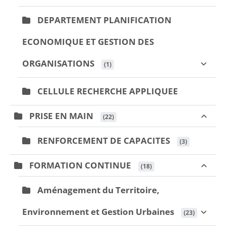
DEPARTEMENT PLANIFICATION
ECONOMIQUE ET GESTION DES
ORGANISATIONS
 (1)
CELLULE RECHERCHE APPLIQUEE
PRISE EN MAIN
 (22)
RENFORCEMENT DE CAPACITES
 (3)
FORMATION CONTINUE
 (18)
Aménagement du Territoire,
Environnement et Gestion Urbaines
 (23)