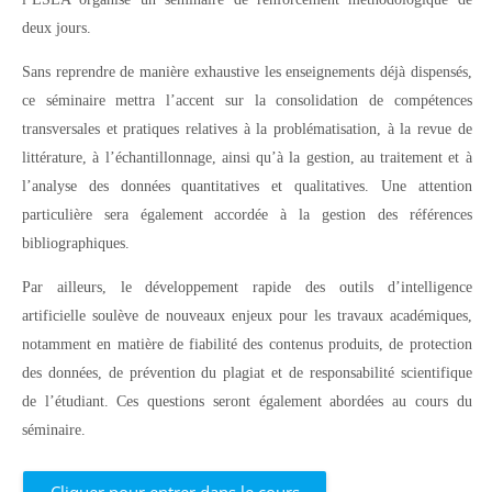
deux jours.
Sans reprendre de manière exhaustive les enseignements déjà dispensés,
ce séminaire mettra l’accent sur la consolidation de compétences
transversales et pratiques relatives à la problématisation, à la revue de
littérature, à l’échantillonnage, ainsi qu’à la gestion, au traitement et à
l’analyse des données quantitatives et qualitatives. Une attention
particulière sera également accordée à la gestion des références
bibliographiques.
Par ailleurs, le développement rapide des outils d’intelligence
artificielle soulève de nouveaux enjeux pour les travaux académiques,
notamment en matière de fiabilité des contenus produits, de protection
des données, de prévention du plagiat et de responsabilité scientifique
de l’étudiant. Ces questions seront également abordées au cours du
séminaire.
Cliquer pour entrer dans le cours